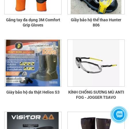
Găng tay đa dụng 3M Comfort
Giầy bảo hộ thể thao Hunter
Grip Gloves
806
Giày bảo hộ da thật Helios S3
KÍNH CHỐNG SƯƠNG MÙ ANTI
FOG - JOGGER TSAVO