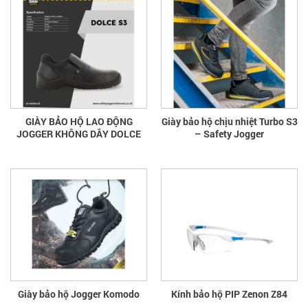
GIÀY BẢO HỘ LAO ĐỘNG
Giày bảo hộ chịu nhiệt Turbo S3
JOGGER KHÔNG DÂY DOLCE
– Safety Jogger
Giày bảo hộ Jogger Komodo
Kính bảo hộ PIP Zenon Z84