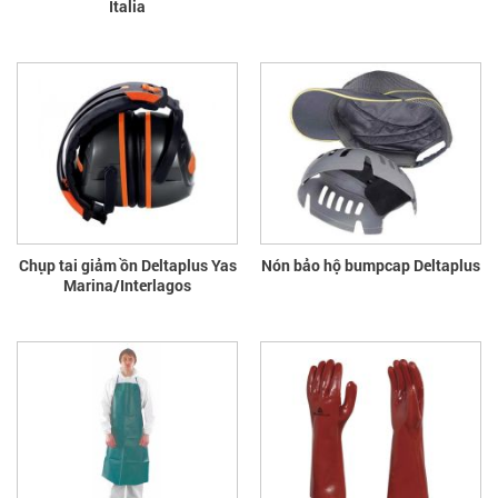
Italia
Chụp tai giảm ồn Deltaplus Yas
Nón bảo hộ bumpcap Deltaplus
Marina/Interlagos