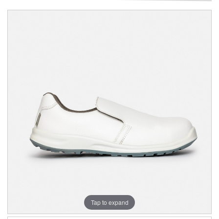
Tap to expand