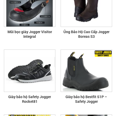
Mũi bọc giày Jogger Visitor
Ủng Bảo Hộ Cao Cấp Jogger
Integral
Boreas S3
Giày bảo hộ Safety Jogger
Giày bảo hộ Bestfit S1P –
Rocket81
Safety Jogger