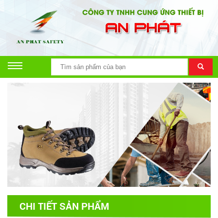
CHI TIẾT SẢN PHẨM