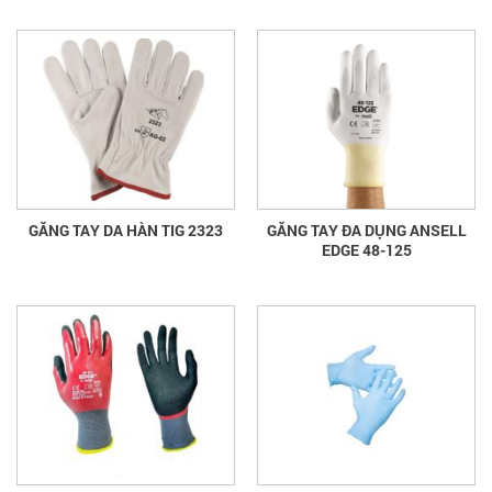
GĂNG TAY DA HÀN TIG 2323
GĂNG TAY ĐA DỤNG ANSELL
EDGE 48-125