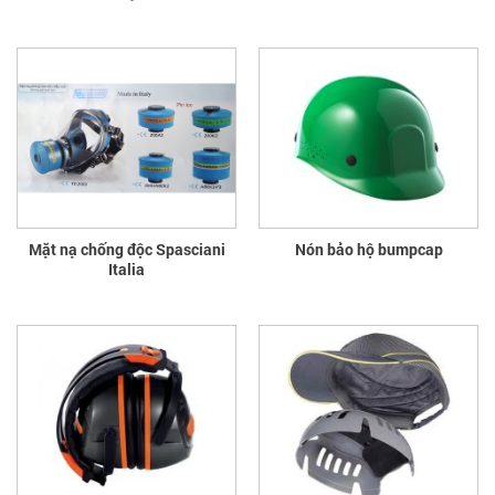
Mặt nạ chống độc Spasciani
Nón bảo hộ bumpcap
Italia