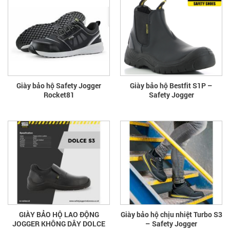
Giày bảo hộ Safety Jogger
Giày bảo hộ Bestfit S1P –
Rocket81
Safety Jogger
GIÀY BẢO HỘ LAO ĐỘNG
Giày bảo hộ chịu nhiệt Turbo S3
JOGGER KHÔNG DÂY DOLCE
– Safety Jogger