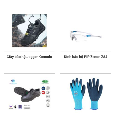
Giày bảo hộ Jogger Komodo
Kính bảo hộ PIP Zenon Z84