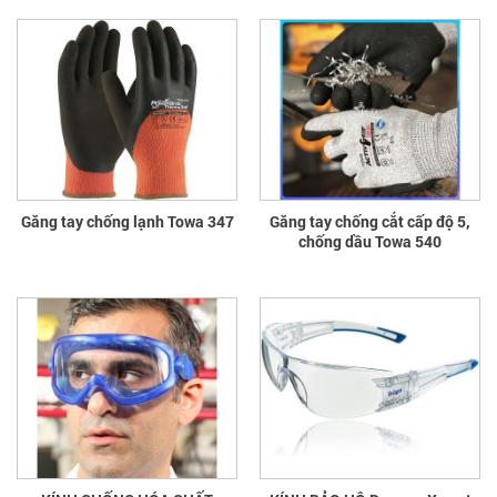
Găng tay chống lạnh Towa 347
Găng tay chống cắt cấp độ 5,
chống dầu Towa 540