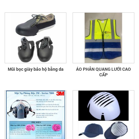
Mũi bọc giày bảo hộ bằng da
ÁO PHẢN QUANG LƯỚI CAO
CẤP