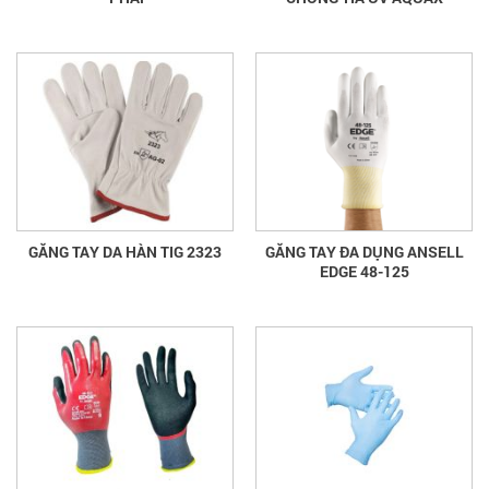
GĂNG TAY DA HÀN TIG 2323
GĂNG TAY ĐA DỤNG ANSELL
EDGE 48-125