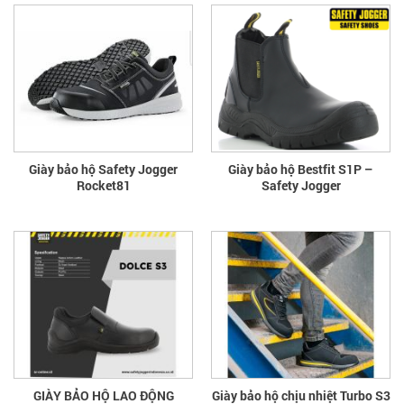
Giày bảo hộ Safety Jogger
Giày bảo hộ Bestfit S1P –
Rocket81
Safety Jogger
GIÀY BẢO HỘ LAO ĐỘNG
Giày bảo hộ chịu nhiệt Turbo S3