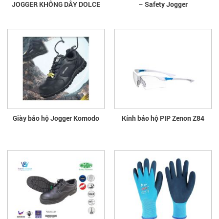
JOGGER KHÔNG DÂY DOLCE
– Safety Jogger
Giày bảo hộ Jogger Komodo
Kính bảo hộ PIP Zenon Z84