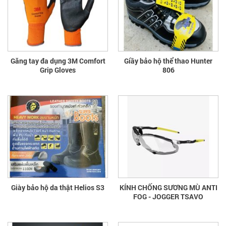
Găng tay đa dụng 3M Comfort
Giầy bảo hộ thể thao Hunter
Grip Gloves
806
Giày bảo hộ da thật Helios S3
KÍNH CHỐNG SƯƠNG MÙ ANTI
FOG - JOGGER TSAVO