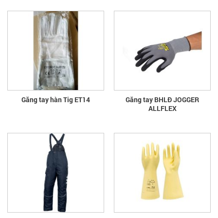
Găng tay hàn Tig ET14
Găng tay BHLĐ JOGGER
ALLFLEX