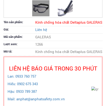
Tên sản phẩm:
Kính chống hóa chất Deltaplus GALERAS
Giá:
Liên hệ
Mã sản phẩm:
GALERAS
Lượt xem:
1266
Mô tả:
Kính chống hóa chất Deltaplus GALERAS
LIÊN HỆ BÁO GIÁ TRONG 30 PHÚT
Lan: 0933 760 757
Hiếu: 0902 675 343
Hậu: 0933 789 387
Mail: anphat@anphatsafety.com.vn