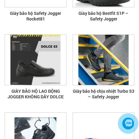
Giày bảo hộ Safety Jogger
Giày bảo hộ Bestfit S1P –
Rocket81
Safety Jogger
GIÀY BẢO HỘ LAO ĐỘNG
Giày bảo hộ chịu nhiệt Turbo S3
JOGGER KHÔNG DÂY DOLCE
– Safety Jogger