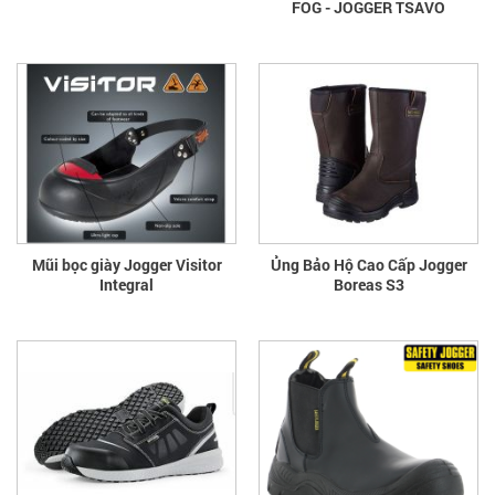
FOG - JOGGER TSAVO
Mũi bọc giày Jogger Visitor
Ủng Bảo Hộ Cao Cấp Jogger
Integral
Boreas S3