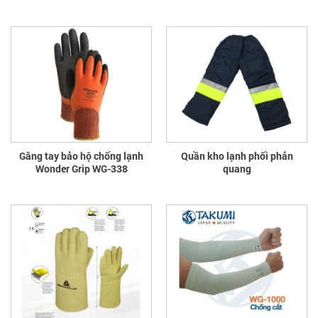
Găng tay bảo hộ chống lạnh
Quần kho lạnh phối phản
Wonder Grip WG-338
quang