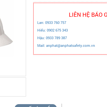
LIÊN HỆ BÁO 
Lan: 0933 760 757
Hiếu: 0902 675 343
Hậu: 0933 789 387
Mail: anphat@anphatsafety.com.vn