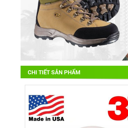
CHI TIẾT SẢN PHẨM