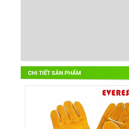
CHI TIẾT SẢN PHẨM