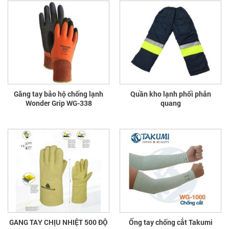
Găng tay bảo hộ chống lạnh
Quần kho lạnh phối phản
Wonder Grip WG-338
quang
GANG TAY CHỊU NHIỆT 500 ĐỘ
Ống tay chống cắt Takumi