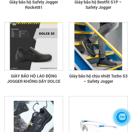
Giày bảo hộ Safety Jogger
Giày bảo hộ Bestfit S1P –
Rocket81
Safety Jogger
GIÀY BẢO HỘ LAO ĐỘNG
Giày bảo hộ chịu nhiệt Turbo S3
JOGGER KHÔNG DÂY DOLCE
– Safety Jogger