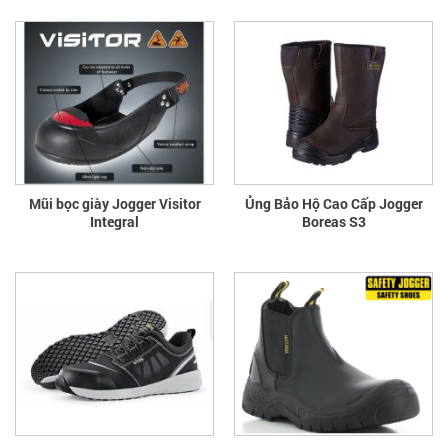
Mũi bọc giày Jogger Visitor
Ủng Bảo Hộ Cao Cấp Jogger
Integral
Boreas S3