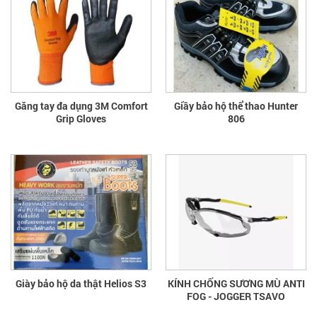
Găng tay đa dụng 3M Comfort
Giầy bảo hộ thể thao Hunter
Grip Gloves
806
Giày bảo hộ da thật Helios S3
KÍNH CHỐNG SƯƠNG MÙ ANTI
FOG - JOGGER TSAVO