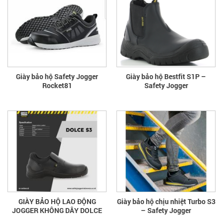
Giày bảo hộ Safety Jogger
Giày bảo hộ Bestfit S1P –
Rocket81
Safety Jogger
GIÀY BẢO HỘ LAO ĐỘNG
Giày bảo hộ chịu nhiệt Turbo S3
JOGGER KHÔNG DÂY DOLCE
– Safety Jogger