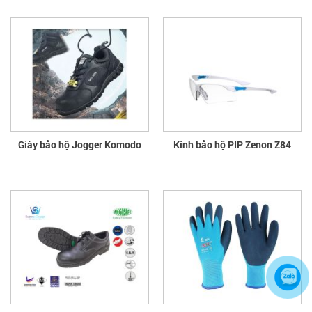
Giày bảo hộ Jogger Komodo
Kính bảo hộ PIP Zenon Z84