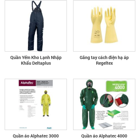
Quần Yếm Kho Lạnh Nhập
Găng tay cách điện hạ áp
Khẩu Deltaplus
Regeltex
Quần áo Alphatec 3000
Quần áo Alphatec 4000