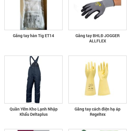
Găng tay hàn Tig ET14
Găng tay BHLĐ JOGGER
ALLFLEX
Quần Yếm Kho Lạnh Nhập
Găng tay cách điện hạ áp
Khẩu Deltaplus
Regeltex