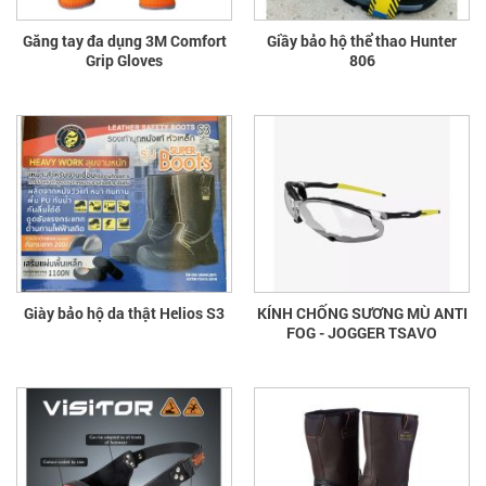
Găng tay đa dụng 3M Comfort
Giầy bảo hộ thể thao Hunter
Grip Gloves
806
Giày bảo hộ da thật Helios S3
KÍNH CHỐNG SƯƠNG MÙ ANTI
FOG - JOGGER TSAVO