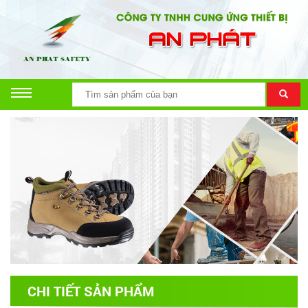
CHI TIẾT SẢN PHẨM