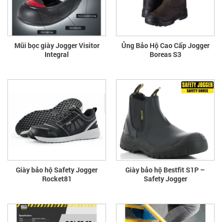
Mũi bọc giày Jogger Visitor
Ủng Bảo Hộ Cao Cấp Jogger
Integral
Boreas S3
Giày bảo hộ Safety Jogger
Giày bảo hộ Bestfit S1P –
Rocket81
Safety Jogger