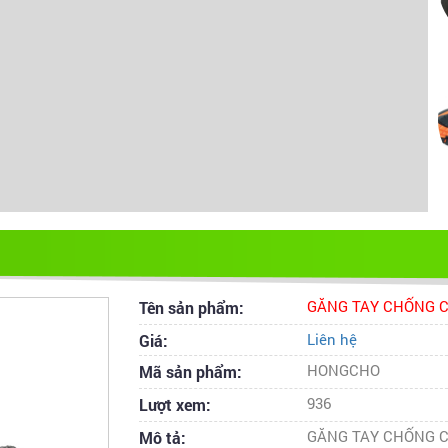
Tên sản phẩm:
GĂNG TAY CHỐNG 
Giá:
Liên hệ
Mã sản phẩm:
HONGCHO
Lượt xem:
936
Mô tả:
GĂNG TAY CHỐNG C