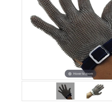
Hover to zoom