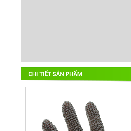
CHI TIẾT SẢN PHẨM