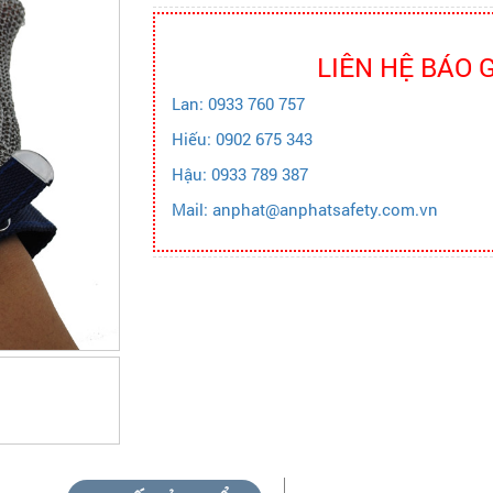
LIÊN HỆ BÁO 
Lan: 0933 760 757
Hiếu: 0902 675 343
Hậu: 0933 789 387
Mail: anphat@anphatsafety.com.vn