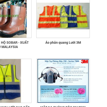
 HỘ SOBAR - XUẤT
Áo phản quang Lưới 3M
 MALAYSIA