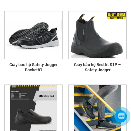
Giày bảo hộ Safety Jogger
Giày bảo hộ Bestfit S1P –
Rocket81
Safety Jogger