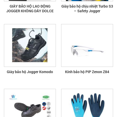
GIÀY BẢO HỘ LAO ĐỘNG
Giày bảo hộ chịu nhiệt Turbo S3
JOGGER KHÔNG DÂY DOLCE
– Safety Jogger
Giày bảo hộ Jogger Komodo
Kính bảo hộ PIP Zenon Z84