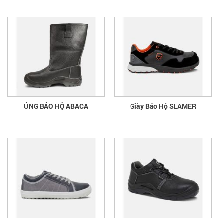
ỦNG BẢO HỘ ABACA
Giày Bảo Hộ SLAMER