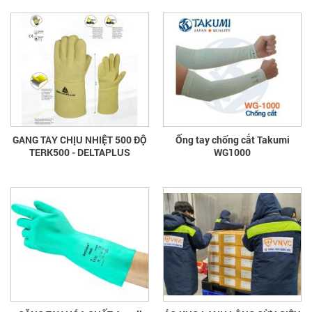
GANG TAY CHỊU NHIỆT 500 ĐỘ
Ống tay chống cắt Takumi
TERK500 - DELTAPLUS
WG1000