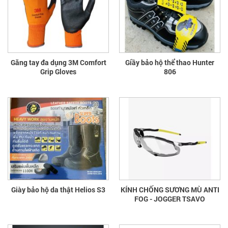
Găng tay đa dụng 3M Comfort
Giầy bảo hộ thể thao Hunter
Grip Gloves
806
Giày bảo hộ da thật Helios S3
KÍNH CHỐNG SƯƠNG MÙ ANTI
FOG - JOGGER TSAVO