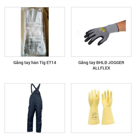
Găng tay hàn Tig ET14
Găng tay BHLĐ JOGGER
ALLFLEX