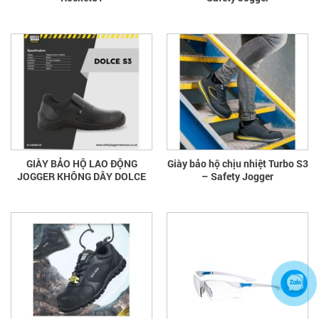
GIÀY BẢO HỘ LAO ĐỘNG
Giày bảo hộ chịu nhiệt Turbo S3
JOGGER KHÔNG DÂY DOLCE
– Safety Jogger