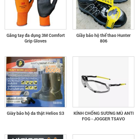
Găng tay đa dụng 3M Comfort
Giầy bảo hộ thể thao Hunter
Grip Gloves
806
Giày bảo hộ da thật Helios S3
KÍNH CHỐNG SƯƠNG MÙ ANTI
FOG - JOGGER TSAVO