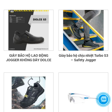
GIÀY BẢO HỘ LAO ĐỘNG
Giày bảo hộ chịu nhiệt Turbo S3
JOGGER KHÔNG DÂY DOLCE
– Safety Jogger