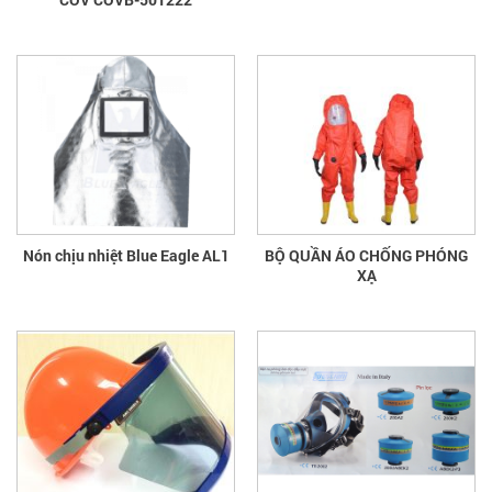
Nón chịu nhiệt Blue Eagle AL1
BỘ QUẦN ÁO CHỐNG PHÓNG
XẠ