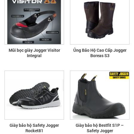
Mũi bọc giày Jogger Visitor
Ủng Bảo Hộ Cao Cấp Jogger
Integral
Boreas S3
Giày bảo hộ Safety Jogger
Giày bảo hộ Bestfit S1P –
Rocket81
Safety Jogger