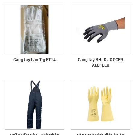
Găng tay hàn Tig ET14
Găng tay BHLĐ JOGGER
ALLFLEX