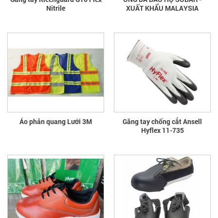
Nitrile
XUẤT KHẨU MALAYSIA
Áo phản quang Lưới 3M
Găng tay chống cắt Ansell
Hyflex 11-735