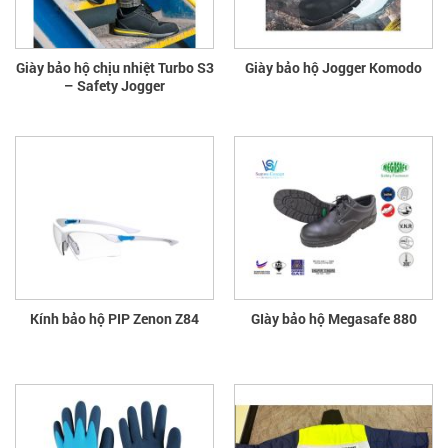
Giày bảo hộ chịu nhiệt Turbo S3
Giày bảo hộ Jogger Komodo
– Safety Jogger
Kính bảo hộ PIP Zenon Z84
GIày bảo hộ Megasafe 880