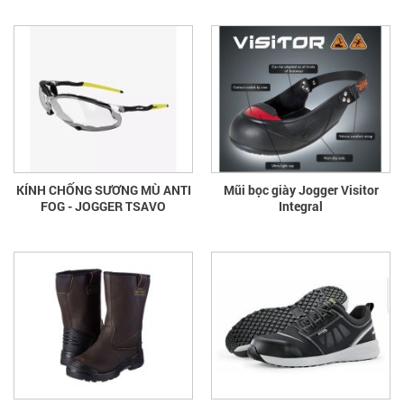
KÍNH CHỐNG SƯƠNG MÙ ANTI
Mũi bọc giày Jogger Visitor
FOG - JOGGER TSAVO
Integral