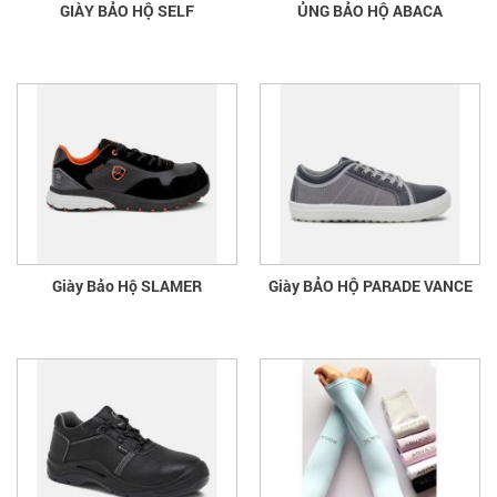
GIÀY BẢO HỘ SELF
ỦNG BẢO HỘ ABACA
Giày Bảo Hộ SLAMER
Giày BẢO HỘ PARADE VANCE