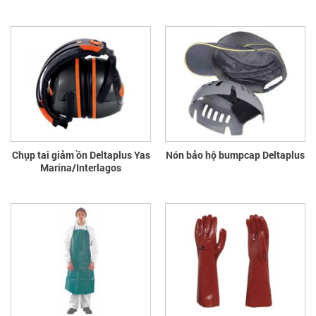
Chụp tai giảm ồn Deltaplus Yas
Nón bảo hộ bumpcap Deltaplus
Marina/Interlagos