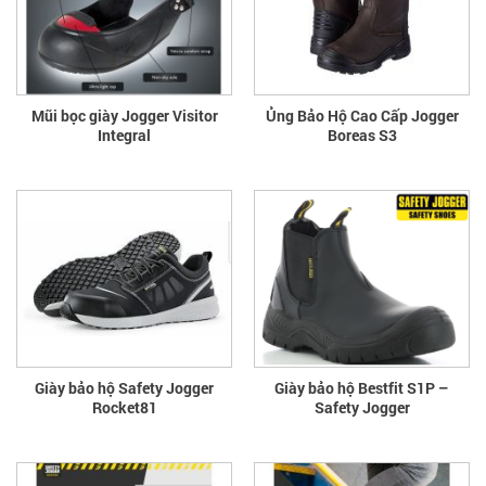
Mũi bọc giày Jogger Visitor
Ủng Bảo Hộ Cao Cấp Jogger
Integral
Boreas S3
Giày bảo hộ Safety Jogger
Giày bảo hộ Bestfit S1P –
Rocket81
Safety Jogger