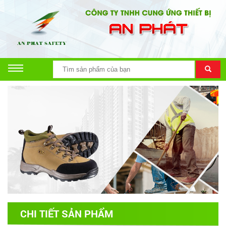
CHI TIẾT SẢN PHẨM