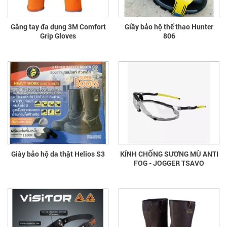
Găng tay đa dụng 3M Comfort
Giầy bảo hộ thể thao Hunter
Grip Gloves
806
Giày bảo hộ da thật Helios S3
KÍNH CHỐNG SƯƠNG MÙ ANTI
FOG - JOGGER TSAVO