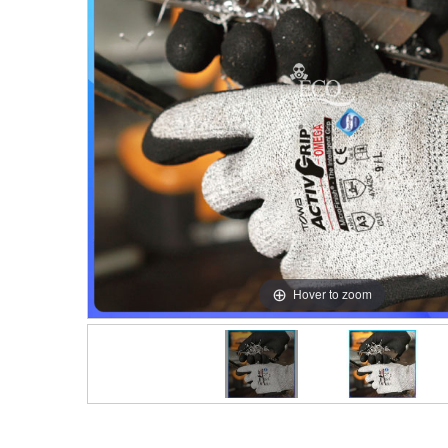
Hover to zoom