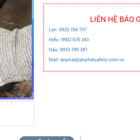
LIÊN HỆ BÁO 
Lan: 0933 760 757
Hiếu: 0902 675 343
Hậu: 0933 789 387
Mail: anphat@anphatsafety.com.vn