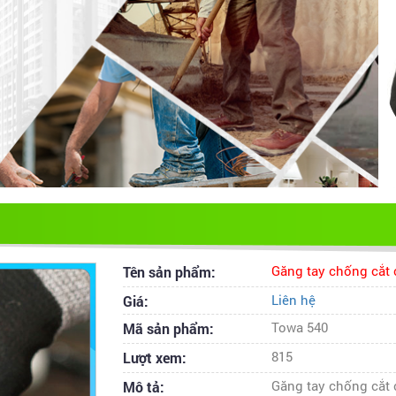
Tên sản phẩm:
Găng tay chống cắt 
Giá:
Liên hệ
Mã sản phẩm:
Towa 540
Lượt xem:
815
Mô tả:
Găng tay chống cắt 