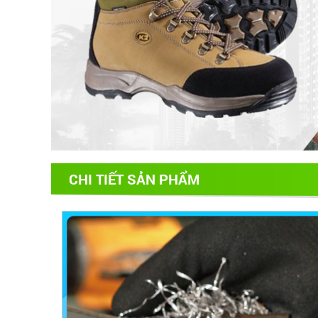
CHI TIẾT SẢN PHẨM