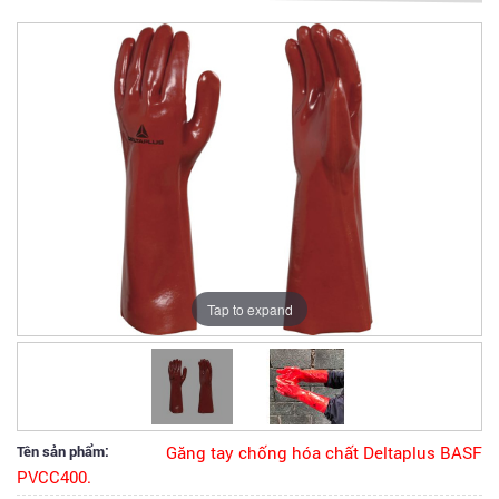
Tap to expand
Tên sản phẩm:
Găng tay chống hóa chất Deltaplus BASF
PVCC400.