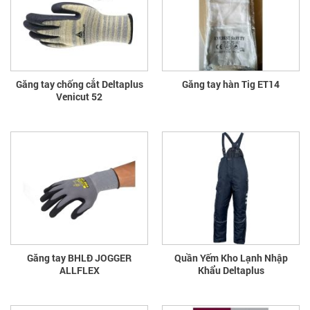
Găng tay chống cắt Deltaplus
Găng tay hàn Tig ET14
Venicut 52
Găng tay BHLĐ JOGGER
Quần Yếm Kho Lạnh Nhập
ALLFLEX
Khẩu Deltaplus