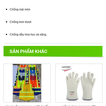
Chống mài mòn
Chống trơn trượt
Chống dầu hóa học và xăng..
SẢN PHẨM KHÁC