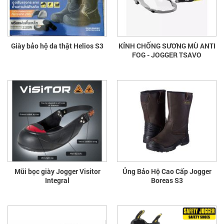
Giày bảo hộ da thật Helios S3
KÍNH CHỐNG SƯƠNG MÙ ANTI
FOG - JOGGER TSAVO
Mũi bọc giày Jogger Visitor
Ủng Bảo Hộ Cao Cấp Jogger
Integral
Boreas S3