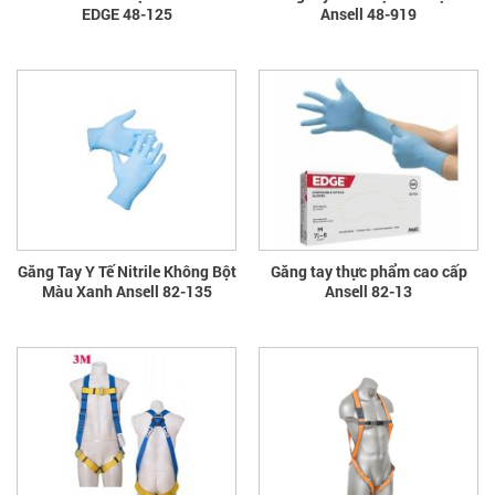
EDGE 48-125
Ansell 48-919
Găng Tay Y Tế Nitrile Không Bột
Găng tay thực phẩm cao cấp
Màu Xanh Ansell 82-135
Ansell 82-13