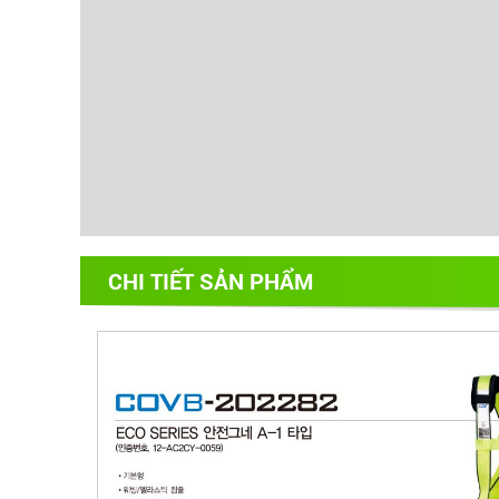
CHI TIẾT SẢN PHẨM