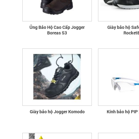
Ủng Bảo Hộ Cao Cấp Jogger
Giày bảo hộ Saf
Boreas S3
Rocket
Giày bảo hộ Jogger Komodo
Kính bảo hộ PIP