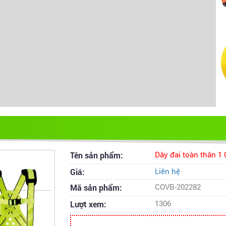
Tên sản phẩm:
Dây đai toàn thân 1
Giá:
Liên hệ
Mã sản phẩm:
COVB-202282
Lượt xem:
1306