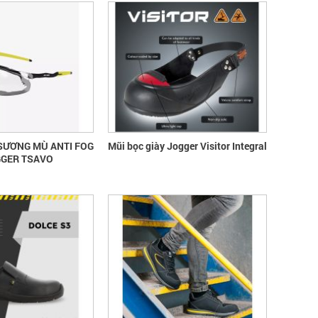
SƯƠNG MÙ ANTI FOG
Mũi bọc giày Jogger Visitor Integral
GGER TSAVO