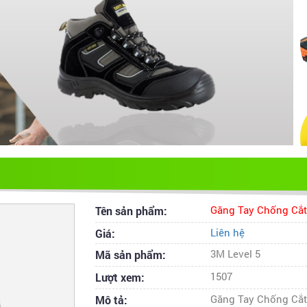
Tên sản phẩm:
Găng Tay Chống Cắt
Giá:
Liên hệ
Mã sản phẩm:
3M Level 5
Lượt xem:
1507
Mô tả:
Găng Tay Chống Cắt