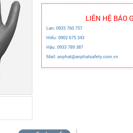
LIÊN HỆ BÁO 
Lan: 0933 760 757
Hiếu: 0902 675 343
Hậu: 0933 789 387
Mail: anphat@anphatsafety.com.vn