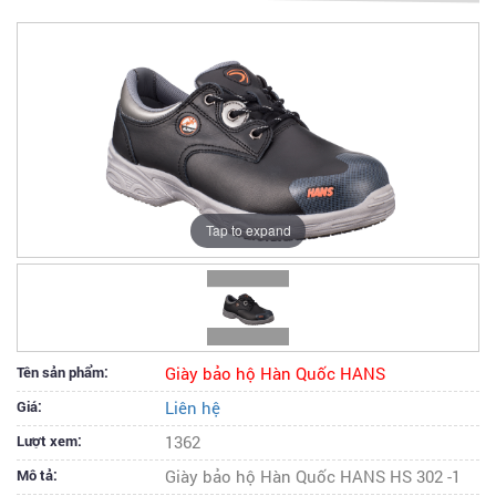
Tap to expand
Tên sản phẩm:
Giày bảo hộ Hàn Quốc HANS
Giá:
Liên hệ
Lượt xem:
1362
Mô tả:
Giày bảo hộ Hàn Quốc HANS HS 302 -1