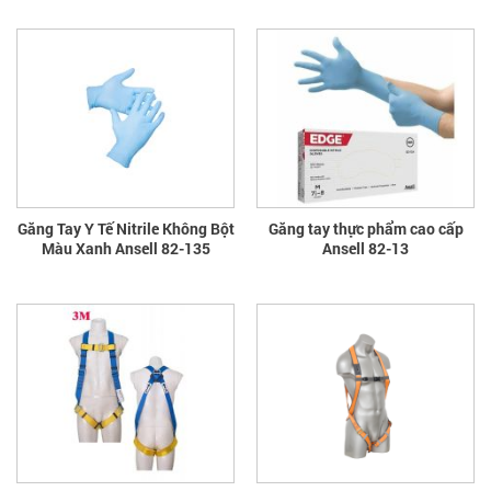
Găng Tay Y Tế Nitrile Không Bột
Găng tay thực phẩm cao cấp
Màu Xanh Ansell 82-135
Ansell 82-13