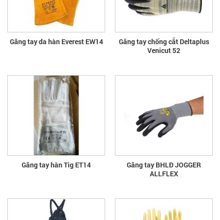
Găng tay da hàn Everest EW14
Găng tay chống cắt Deltaplus
Venicut 52
Găng tay hàn Tig ET14
Găng tay BHLĐ JOGGER
ALLFLEX