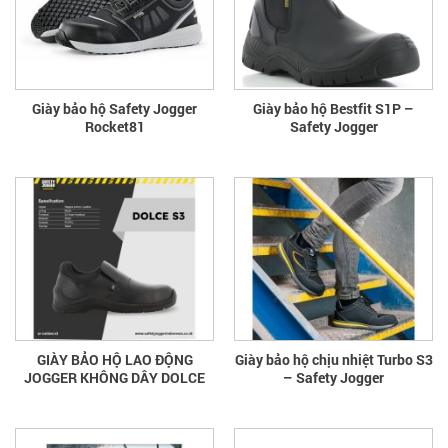
Giày bảo hộ Safety Jogger
Giày bảo hộ Bestfit S1P –
Rocket81
Safety Jogger
GIÀY BẢO HỘ LAO ĐỘNG
Giày bảo hộ chịu nhiệt Turbo S3
JOGGER KHÔNG DÂY DOLCE
– Safety Jogger