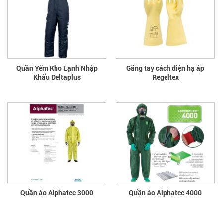
Quần Yếm Kho Lạnh Nhập
Găng tay cách điện hạ áp
Khẩu Deltaplus
Regeltex
Quần áo Alphatec 3000
Quần áo Alphatec 4000