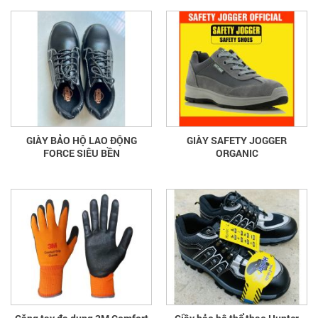
GIÀY BẢO HỘ LAO ĐỘNG
GIÀY SAFETY JOGGER
FORCE SIÊU BỀN
ORGANIC