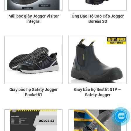
Mũi bọc giày Jogger Visitor
Ủng Bảo Hộ Cao Cấp Jogger
Integral
Boreas S3
Giày bảo hộ Safety Jogger
Giày bảo hộ Bestfit S1P –
Rocket81
Safety Jogger