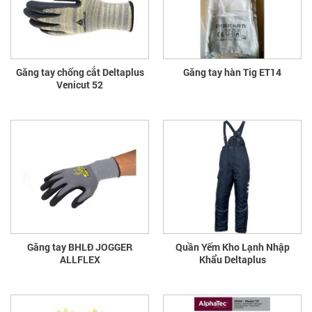
Găng tay chống cắt Deltaplus
Găng tay hàn Tig ET14
Venicut 52
Găng tay BHLĐ JOGGER
Quần Yếm Kho Lạnh Nhập
ALLFLEX
Khẩu Deltaplus