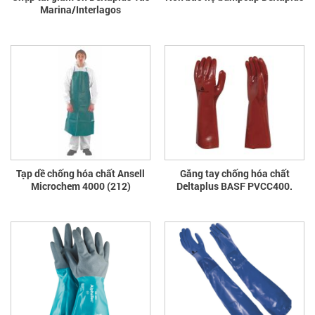
Marina/Interlagos
Tạp dề chống hóa chất Ansell
Găng tay chống hóa chất
Microchem 4000 (212)
Deltaplus BASF PVCC400.