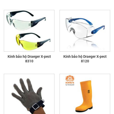
Kính bảo hộ Draeger X-pect
Kính bảo hộ Draeger X-pect
8310
8120