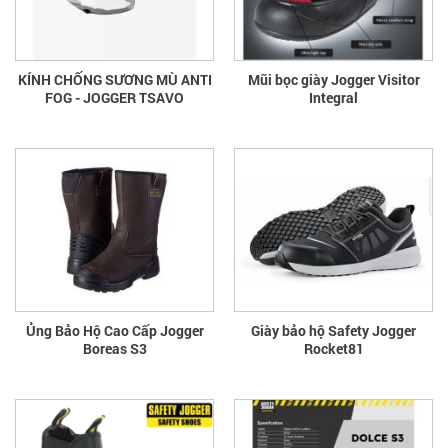
KÍNH CHỐNG SƯƠNG MÙ ANTI
Mũi bọc giày Jogger Visitor
FOG - JOGGER TSAVO
Integral
Ủng Bảo Hộ Cao Cấp Jogger
Giày bảo hộ Safety Jogger
Boreas S3
Rocket81