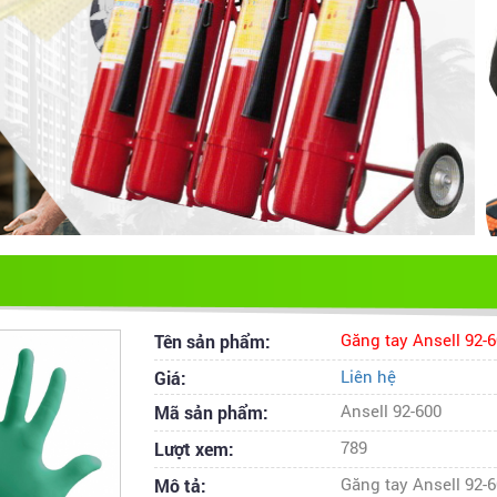
Tên sản phẩm:
Găng tay Ansell 92-
Giá:
Liên hệ
Mã sản phẩm:
Ansell 92-600
Lượt xem:
789
Mô tả:
Găng tay Ansell 92-